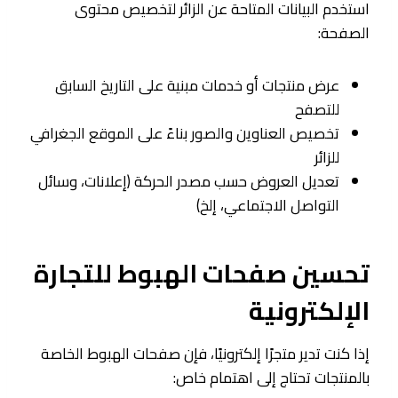
استخدم البيانات المتاحة عن الزائر لتخصيص محتوى
الصفحة:
عرض منتجات أو خدمات مبنية على التاريخ السابق
للتصفح
تخصيص العناوين والصور بناءً على الموقع الجغرافي
للزائر
تعديل العروض حسب مصدر الحركة (إعلانات، وسائل
التواصل الاجتماعي، إلخ)
تحسين صفحات الهبوط للتجارة
الإلكترونية
إذا كنت تدير متجرًا إلكترونيًا، فإن صفحات الهبوط الخاصة
بالمنتجات تحتاج إلى اهتمام خاص: