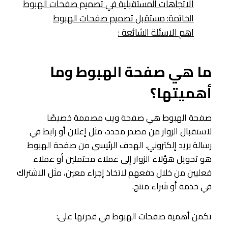
الاتجاهات المستقبلية في تصميم صفحات الهبوط
الخاتمة: مستقبل تصميم صفحات الهبوط
اهم الاسئلة الشائعة :
ما هي صفحة الهبوط وما
أهميتها؟
صفحة الهبوط هي صفحة ويب مصممة خصيصًا
لاستقبال الزوار من مصدر محدد، مثل إعلان أو رابط في
رسالة بريد إلكتروني. الهدف الرئيسي من صفحة الهبوط
هو تحويل هؤلاء الزوار إلى عملاء محتملين أو عملاء
فعليين من خلال دفعهم لاتخاذ إجراء معين، مثل الاشتراك
في خدمة أو شراء منتج.
تكمن أهمية صفحات الهبوط في قدرتها على: