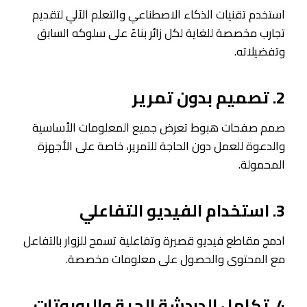
استخدم تقنيات الذكاء الاصطناعي والتعلم الآلي لتقديم
تجارب مخصصة للغاية لكل زائر بناءً على سلوكه السابق
وتفضيلاته.
2. تصميم بدون تمرير
صمم صفحات هبوط تعرض جميع المعلومات الأساسية
والدعوة للعمل دون الحاجة للتمرير، خاصة على الأجهزة
المحمولة.
3. استخدام الفيديو التفاعلي
ادمج مقاطع فيديو قصيرة وتفاعلية تسمح للزوار بالتفاعل
مع المحتوى والحصول على معلومات مخصصة.
4. تكامل الدردشة الحية والروبوتات