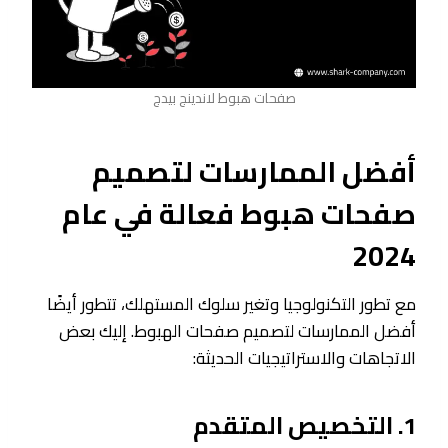
صفحات هبوط لاندينج بيدج
أفضل الممارسات لتصميم
صفحات هبوط فعالة في عام
2024
مع تطور التكنولوجيا وتغير سلوك المستهلك، تتطور أيضًا
أفضل الممارسات لتصميم صفحات الهبوط. إليك بعض
الاتجاهات والاستراتيجيات الحديثة:
1. التخصيص المتقدم