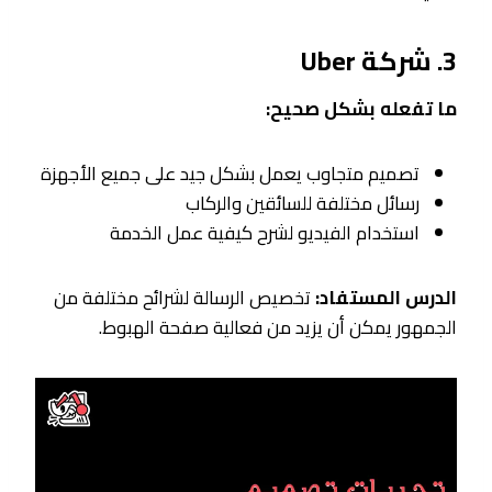
3. شركة Uber
ما تفعله بشكل صحيح:
تصميم متجاوب يعمل بشكل جيد على جميع الأجهزة
رسائل مختلفة للسائقين والركاب
استخدام الفيديو لشرح كيفية عمل الخدمة
الدرس المستفاد:
تخصيص الرسالة لشرائح مختلفة من
الجمهور يمكن أن يزيد من فعالية صفحة الهبوط.