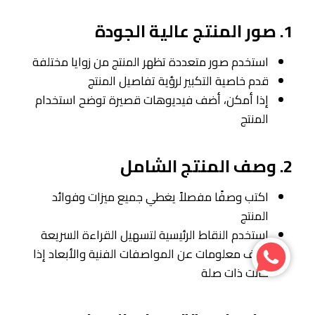
1. صور المنتج عالية الجودة
استخدم صور متعددة تظهر المنتج من زوايا مختلفة
قدم خاصية التكبير لرؤية تفاصيل المنتج
إذا أمكن، أضف فيديوهات قصيرة توضح استخدام
المنتج
2. وصف المنتج الشامل
اكتب وصفًا مفصلاً يغطي جميع ميزات وفوائد
المنتج
استخدم النقاط الرئيسية لتسهيل القراءة السريعة
أضف معلومات عن المواصفات الفنية والأبعاد إذا
كانت ذات صلة