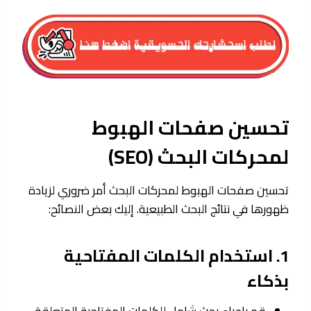
تحسين صفحات الهبوط
لمحركات البحث (SEO)
تحسين صفحات الهبوط لمحركات البحث أمر ضروري لزيادة
ظهورها في نتائج البحث الطبيعية. إليك بعض النصائح:
1. استخدام الكلمات المفتاحية
بذكاء