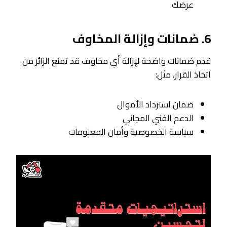
عرضك
6. ضمانات وإزالة المخاوف
قدم ضمانات واضحة لإزالة أي مخاوف قد تمنع الزائر من
اتخاذ القرار، مثل:
ضمان استرداد الأموال
الدعم الفني المجاني
سياسة الخصوصية وأمان المعلومات