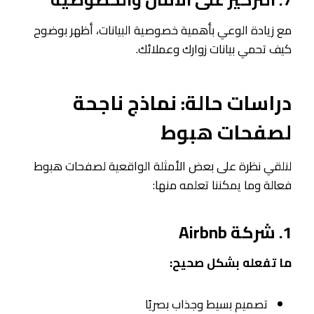
مع زيادة الوعي بأهمية خصوصية البيانات، أظهر بوضوح
كيف تحمي بيانات زوارك وعملائك.
دراسات حالة: نماذج ناجحة
لصفحات هبوط
لنلقي نظرة على بعض الأمثلة الواقعية لصفحات هبوط
فعالة وما يمكننا تعلمه منها:
1. شركة Airbnb
ما تفعله بشكل صحيح:
تصميم بسيط وجذاب بصريًا