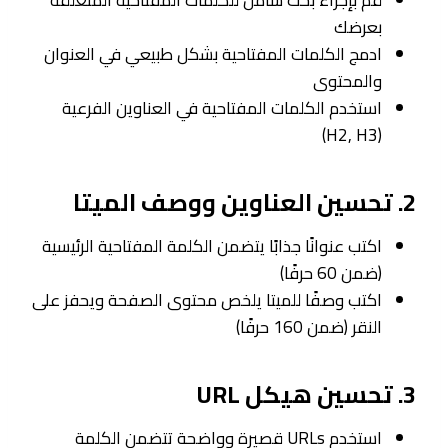
قم بإجراء بحث شامل للكلمات المفتاحية المتعلقة
بعرضك
ادمج الكلمات المفتاحية بشكل طبيعي في العنوان
والمحتوى
استخدم الكلمات المفتاحية في العناوين الفرعية
(H2, H3)
2. تحسين العناوين ووصف الميتا
اكتب عنوانًا جذابًا يتضمن الكلمة المفتاحية الرئيسية
(ضمن 60 حرفًا)
اكتب وصفًا للميتا يلخص محتوى الصفحة ويحفز على
النقر (ضمن 160 حرفًا)
3. تحسين هيكل URL
استخدم URLs قصيرة وواضحة تتضمن الكلمة