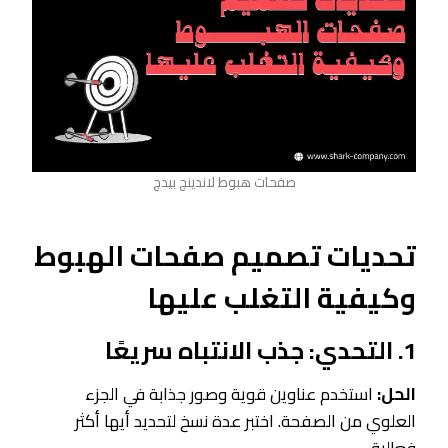
صفحات هبوط لاندينج بيدج
تحديات تصميم صفحات الهبوط
وكيفية التغلب عليها
1. التحدي: جذب الانتباه سريعًا
الحل:
استخدم عناوين قوية وصور جذابة في الجزء
العلوي من الصفحة. اختبر عدة نسخ لتحديد أيها أكثر