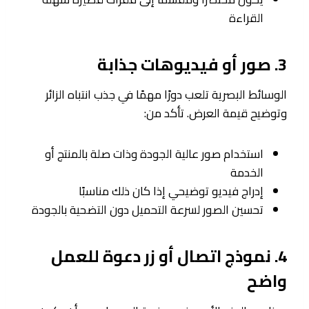
القراءة
3. صور أو فيديوهات جذابة
الوسائط البصرية تلعب دورًا مهمًا في جذب انتباه الزائر
وتوضيح قيمة العرض. تأكد من:
استخدام صور عالية الجودة وذات صلة بالمنتج أو
الخدمة
إدراج فيديو توضيحي إذا كان ذلك مناسبًا
تحسين الصور لسرعة التحميل دون التضحية بالجودة
4. نموذج اتصال أو زر دعوة للعمل
واضح