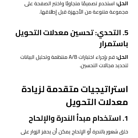
الحل:
استخدم تصميمًا متجاوبًا واختبر الصفحة على
مجموعة متنوعة من الأجهزة قبل إطلاقها.
5. التحدي: تحسين معدلات التحويل
باستمرار
الحل:
قم بإجراء اختبارات A/B منتظمة وتحليل البيانات
لتحديد مجالات التحسين.
استراتيجيات متقدمة لزيادة
معدلات التحويل
1. استخدام مبدأ الندرة والإلحاح
خلق شعور بالندرة أو الإلحاح يمكن أن يحفز الزوار على