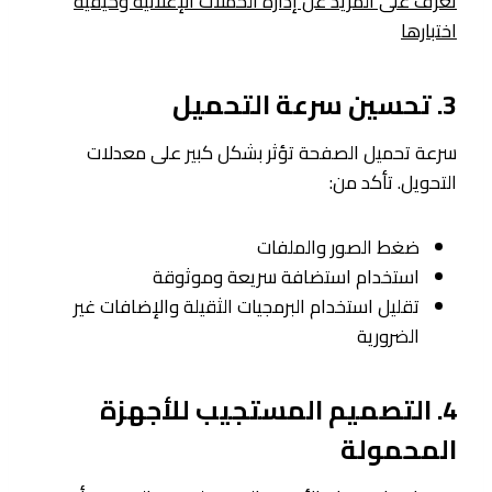
تعرف على المزيد عن إدارة الحملات الإعلانية وكيفية
اختبارها
3. تحسين سرعة التحميل
سرعة تحميل الصفحة تؤثر بشكل كبير على معدلات
التحويل. تأكد من:
ضغط الصور والملفات
استخدام استضافة سريعة وموثوقة
تقليل استخدام البرمجيات الثقيلة والإضافات غير
الضرورية
4. التصميم المستجيب للأجهزة
المحمولة