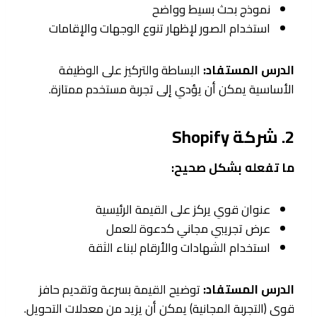
نموذج بحث بسيط وواضح
استخدام الصور لإظهار تنوع الوجهات والإقامات
الدرس المستفاد:
البساطة والتركيز على الوظيفة
الأساسية يمكن أن يؤدي إلى تجربة مستخدم ممتازة.
2. شركة Shopify
ما تفعله بشكل صحيح:
عنوان قوي يركز على القيمة الرئيسية
عرض تجريبي مجاني كدعوة للعمل
استخدام الشهادات والأرقام لبناء الثقة
الدرس المستفاد:
توضيح القيمة بسرعة وتقديم حافز
قوي (التجربة المجانية) يمكن أن يزيد من معدلات التحويل.