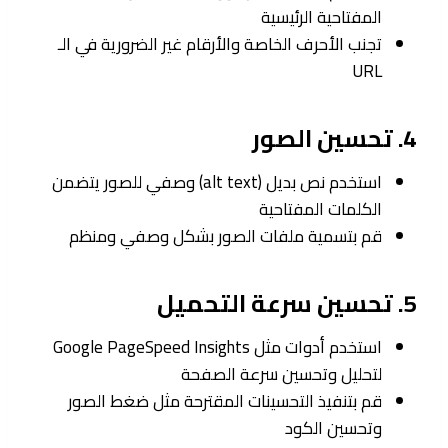
المفتاحية الرئيسية
تجنب الأحرف الخاصة والأرقام غير الضرورية في الـ
URL
4. تحسين الصور
استخدم نص بديل (alt text) وصفي للصور يتضمن
الكلمات المفتاحية
قم بتسمية ملفات الصور بشكل وصفي ومنظم
5. تحسين سرعة التحميل
استخدم أدوات مثل Google PageSpeed Insights
لتحليل وتحسين سرعة الصفحة
قم بتنفيذ التحسينات المقترحة مثل ضغط الصور
وتحسين الكود