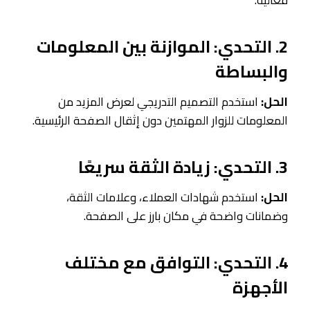
فعالية.
2. التحدي: الموازنة بين المعلومات
والبساطة
الحل:
استخدم التصميم التدريجي لعرض المزيد من
المعلومات للزوار المهتمين دون إثقال الصفحة الرئيسية.
3. التحدي: زيادة الثقة سريعًا
الحل:
استخدم شهادات العملاء، وعلامات الثقة،
وضمانات واضحة في مكان بارز على الصفحة.
4. التحدي: التوافق مع مختلف
الأجهزة