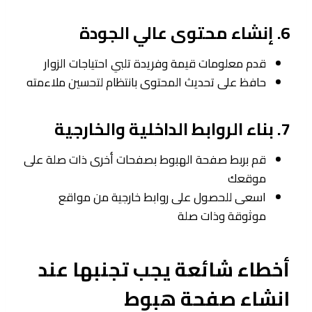
6. إنشاء محتوى عالي الجودة
قدم معلومات قيمة وفريدة تلبي احتياجات الزوار
حافظ على تحديث المحتوى بانتظام لتحسين ملاءمته
7. بناء الروابط الداخلية والخارجية
قم بربط صفحة الهبوط بصفحات أخرى ذات صلة على
موقعك
اسعى للحصول على روابط خارجية من مواقع
موثوقة وذات صلة
أخطاء شائعة يجب تجنبها عند
انشاء صفحة هبوط