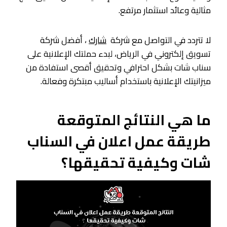
مثالية وعائد استثمار مرتفع.
لا تتردد في التواصل مع شركة
شارك
، أفضل شركة
تسويق إلكتروني في الرياض، لبدء حملتك الإعلانية على
سناب شات بشكل احترافي وتحقيق أقصى استفادة من
ميزانيتك الإعلانية باستخدام أساليب مبتكرة وفعالة.
ما هي النتائج المتوقعة
طريقة عمل اعلان في السناب
شات وكيفية تحقيقها؟