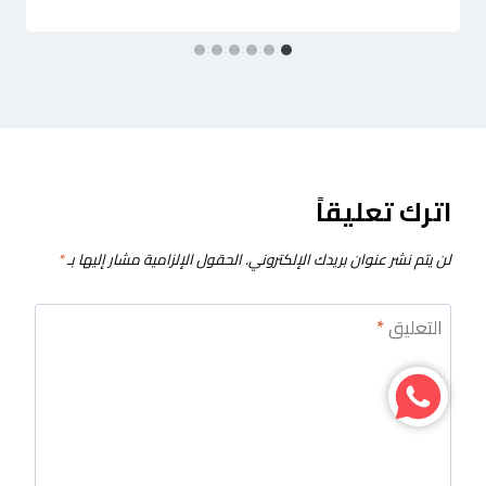
اترك تعليقاً
لن يتم نشر عنوان بريدك الإلكتروني.
الحقول الإلزامية مشار إليها بـ
*
التعليق
*