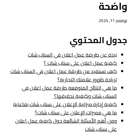
واضحة
نوفمبر 11, 2024
جدول المحتوي
نبذة عن طريقة عمل اعلان في السناب شات
كيفية عمل اعلان على سناب شات ؟
كيف تستفيد من طريقة عمل اعلان في السناب شات
لزيادة ظهور علامتك التجارية؟
ما هي النتائج المتوقعة طريقة عمل اعلان في
السناب شات وكيفية تحقيقها؟
كيفية إدارة ميزانية الإعلان على سناب شات بفاعلية
ما هي مميزات الإعلان على سناب شات؟
ومن أهم الأسئلة الشائعة حول كيفية عمل اعلان
على سناب شات