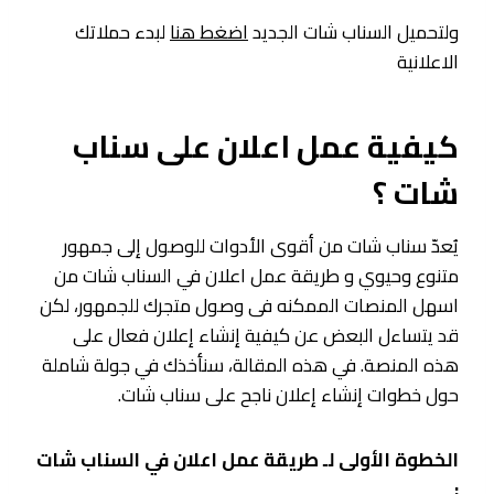
ولتحميل السناب شات الجديد
اضغط هنا
لبدء حملاتك
الاعلانية
كيفية عمل اعلان على سناب
شات ؟
يُعدّ سناب شات من أقوى الأدوات للوصول إلى جمهور
متنوع وحيوي و طريقة عمل اعلان في السناب شات من
اسهل المنصات الممكنه فى وصول متجرك للجمهور، لكن
قد يتساءل البعض عن كيفية إنشاء إعلان فعال على
هذه المنصة. في هذه المقالة، سنأخذك في جولة شاملة
حول خطوات إنشاء إعلان ناجح على سناب شات.
الخطوة الأولى لـ طريقة عمل اعلان في السناب شات
: