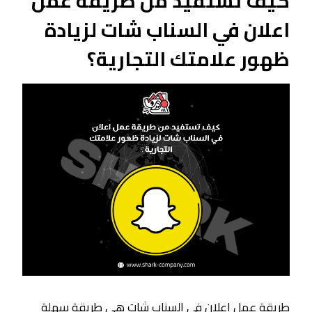
كيف تستفيد من طريقة عمل
اعلان في السناب شات لزيادة
ظهور علامتك التجارية؟
طريقة عمل اعلان في السناب شات هي طريقة سهلة