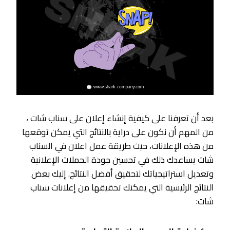
بعد أن تعرفنا على كيفية إنشاء إعلان على سناب شات ،
من المهم أن نكون على دراية بالنتائج التي يمكن توقعها
من هذه الإعلانات، حيث طريقة عمل اعلان في السناب
شات يساعدك ذلك في تحسين جودة الحملات الإعلانية
وتعديل استراتيجياتك لتحقيق أفضل النتائج. إليك بعض
النتائج الرئيسية التي يمكنك تحقيقها من إعلانات سناب
شات: