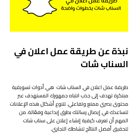
نبذة عن طريقة عمل اعلان في
السناب شات
طريقة عمل اعلان في السناب شات هي أدوات تسويقية
مبتكرة تهدف إلى جذب انتباه جمهورك المستهدف عبر
محتوى بصري ممتع وتفاعلي. تتنوع أشكال هذه الإعلانات
لتساعدك في إيصال رسالتك بطرق إبداعية وفعّالة. من
المهم أن تعرف كيفية إنشاء إعلان على سناب شات
لتحقيق أفضل النتائج لنشاطك التجاري.