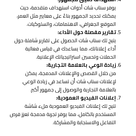
يوفر سناب شات أدوات استهداف متقدمة، حيث
يمكنك تحديد الجمهور بناءً على معايير مثل العمر،
الموقع الجغرافي، الاهتمامات، والسلوكيات.
تقارير مفصلة حول الأداء:
يتيح لك سناب شات الحصول على تقارير شاملة حول
أداء إعلاناتك، مما يساعدك في قياس فعالية
الحملات وتحسين استراتيجياتك الإعلانية.
زيادة الوعي بالعلامة التجارية:
من خلال القصص والإعلانات المدمجة، يمكن
لإعلانات سناب شات أن تساعد في زيادة الوعي
بالعلامة التجارية والوصول إلى جمهور أكبر.
إعلانات الفيديو العمودية:
تتيح لك إعلانات الفيديو العمودية ملء شاشة
المستخدم بالكامل، مما يوفر تجربة مدمجة تعزز فرص
التفاعل والاستجابة والمشاركة.