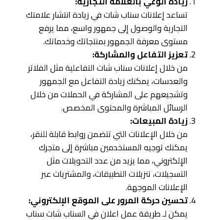
زيادة الوعي بالعلامة التجارية:
تساعد إعلانات سناب شات في زيادة انتشار علامتك
التجارية والوصول إلى جمهور واسع، مما يرفع
مستوى معرفة الجمهور بمنتجاتك وخدماتك.
تعزيز التفاعل والمشاركة:
من خلال إعلانات سناب شات التفاعلية مثل الفلاتر
والعدسات، يمكنك زيادة التفاعل مع الجمهور
وتشجيعهم على المشاركة في الحملات من خلال
الرسائل المباشرة والمحتوى المخصص.
زيادة المبيعات:
من خلال الإعلانات التي تتضمن روابط قابلة للنقر،
يمكنك توجيه المستخدمين مباشرة إلى متجرك
الإلكتروني، مما يزيد من عدد التحويلات مثل
التسجيلات، تنزيلات التطبيقات، والمشتريات عبر
الإعلانات الموجهة.
تحسين حركة المرور على الموقع الإلكتروني:
يمكن لـ طريقة عمل اعلان في السناب شات سناب