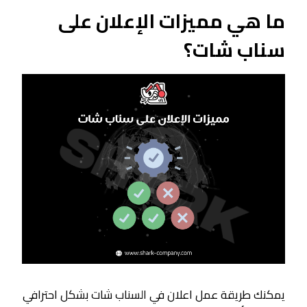
ما هي مميزات الإعلان على
سناب شات؟
يمكنك طريقة عمل اعلان في السناب شات بشكل احترافي