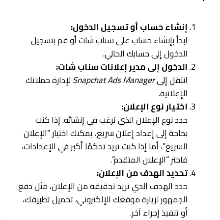
إنشاء حساب أو تسجيل الدخول:
ابدأ بإنشاء حساب على سناب شات أو قم بتسجيل
الدخول إلى حسابك الحالي.
الدخول إلى مدير إعلانات سناب شات:
انتقل إلى
Snapchat Ads Manager
لإدارة حملاتك
الإعلانية.
اختيار نوع الإعلان:
حدد نوع الإعلان الذي ترغب في إنشائه. إذا كنت
بحاجة إلى إعداد إعلان سريع، يمكنك اختيار “الإعلان
السريع”، أما إذا كنت تريد تحكمًا أكبر في الإعدادات،
فاختر “الإعلان المتقدم”.
تحديد الهدف من الإعلان:
حدد الهدف الذي تريد تحقيقه من الإعلان، مثل دفع
الجمهور لزيارة موقعك الإلكتروني، تحميل تطبيقك،
أو تنفيذ إجراء آخر.