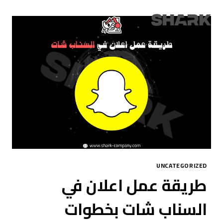
لتجاوز
لى
لمحتوى
UNCATEGORIZED
طريقة عمل اعلان في
السناب شات بخطوات