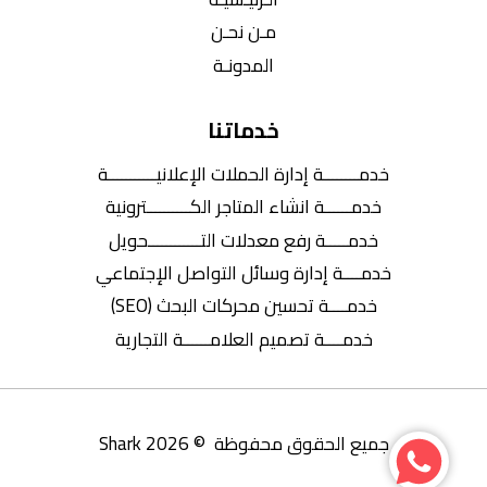
مـن نحـن
المدونـة
خدماتنا
خدمــــــــة إدارة الحملات الإعلانيـــــــــــة
خدمــــــة انشاء المتاجر الكــــــــــترونية
خدمـــــة رفع معدلات التــــــــــــحويل
خدمــــة إدارة وسائل التواصل الإجتماعي
خدمــــة تحسين محركات البحث (SEO)
خدمــــة تصميم العلامــــــة التجارية
جميع الحقوق محفوظة © 2026 Shark